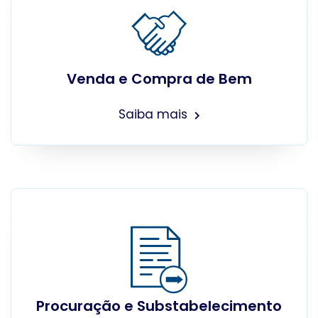
Venda e Compra de Bem
Saiba mais
Procuração e Substabelecimento