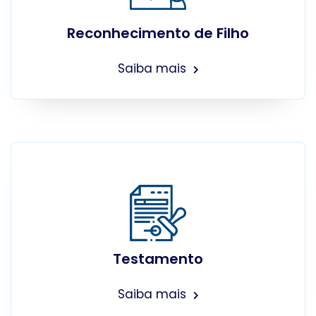
Reconhecimento de Filho
Saiba mais
Testamento
Saiba mais