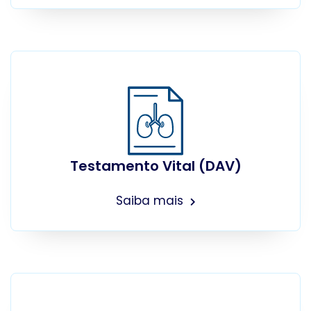
Testamento Vital (DAV)
Saiba mais