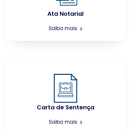
Ata Notarial
Saiba mais
Carta de Sentença
Saiba mais