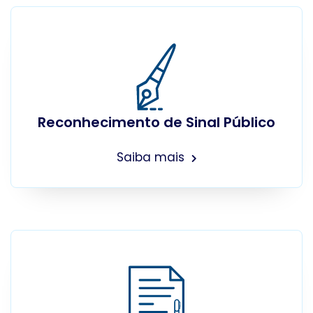
Reconhecimento de Sinal Público
Saiba mais