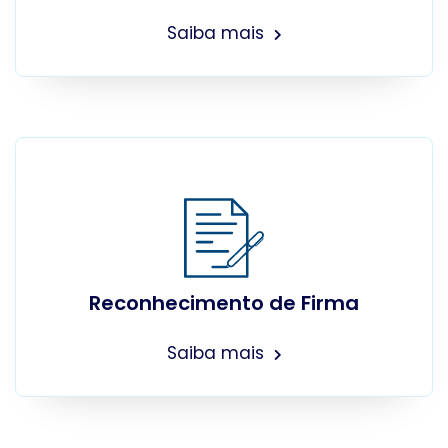
Saiba mais
Reconhecimento de Firma
Saiba mais