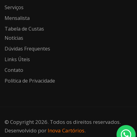
Serviços
Mensalista
Tabela de Custas
Notícias
Dúvidas Frequentes
Links Úteis
Contato
Política de Privacidade
© Copyright 2026. Todos os direitos reservados.
Desenvolvido por
Inova Cartórios
.