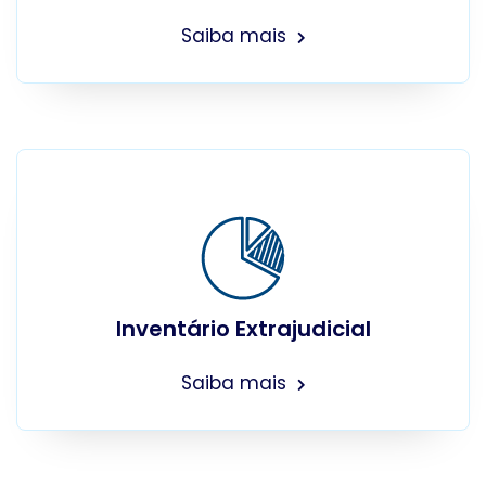
Saiba mais
Inventário Extrajudicial
Saiba mais