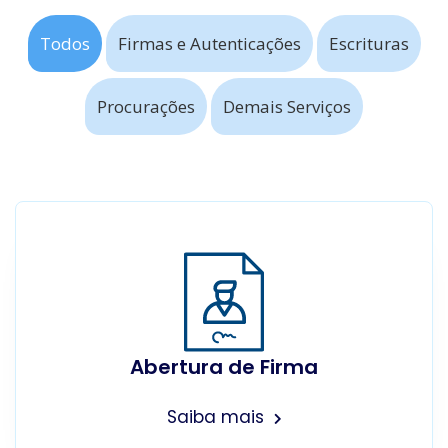
Todos
Firmas e Autenticações
Escrituras
Procurações
Demais Serviços
Abertura de Firma
Saiba mais