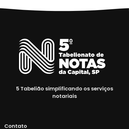
5 Tabelião simplificando os serviços
notariais
Contato