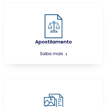
Apostilamento
Saiba mais