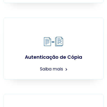
Autenticação de Cópia
Saiba mais