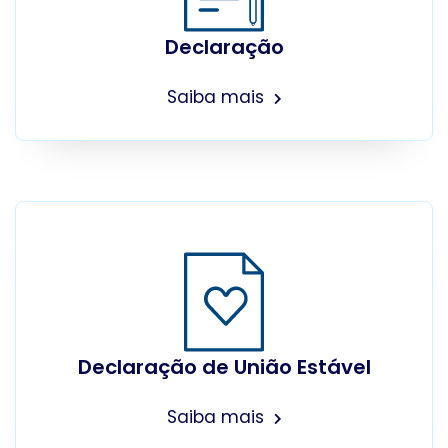
Declaração
Saiba mais
Declaração de União Estável
Saiba mais