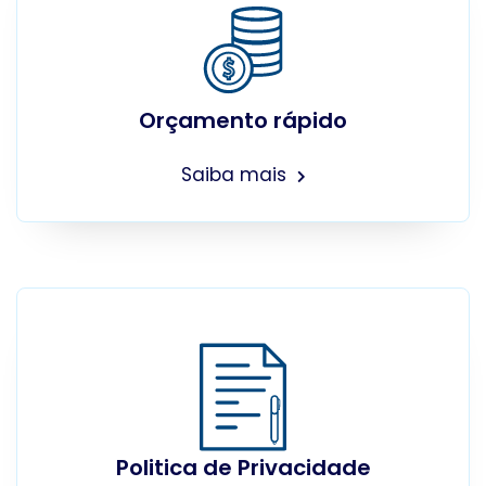
Orçamento rápido
Saiba mais
Politica de Privacidade