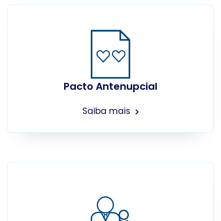
Pacto Antenupcial
Saiba mais