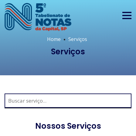
Home
Serviços
Serviços
Nossos Serviços