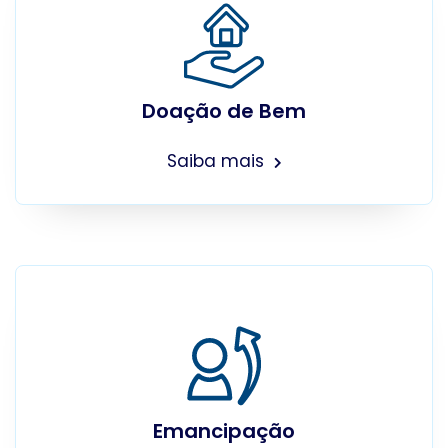
Doação de Bem
Saiba mais
Emancipação