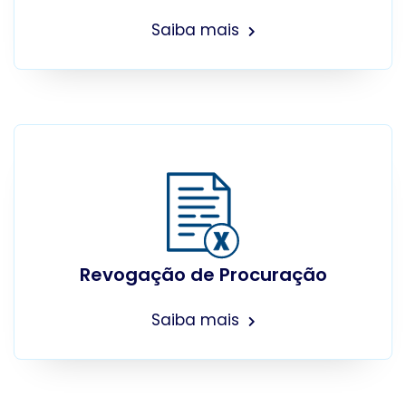
Saiba mais
Revogação de Procuração
Saiba mais