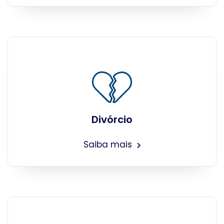
Divórcio
Saiba mais