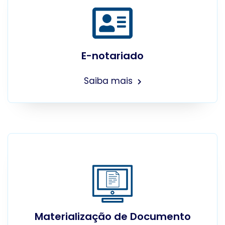
E-notariado
Saiba mais
Materialização de Documento