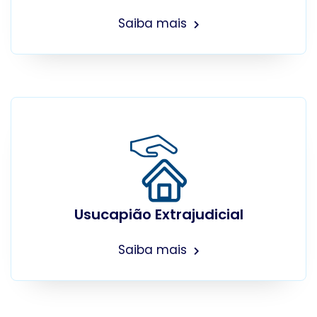
Saiba mais
Usucapião Extrajudicial
Saiba mais