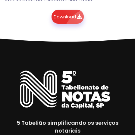
Download
5 Tabelião simplificando os serviços
notariais