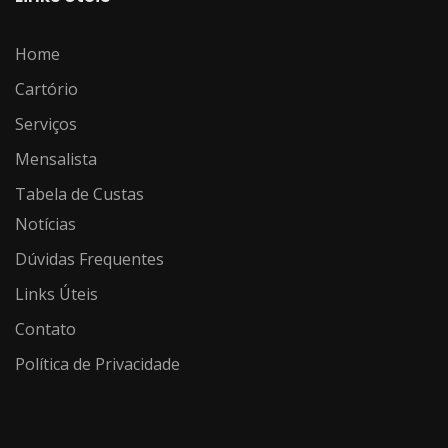
Home
Cartório
Serviços
Mensalista
Tabela de Custas
Notícias
Dúvidas Frequentes
Links Úteis
Contato
Política de Privacidade