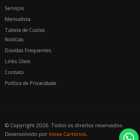
Serviços
Mensalista
Tabela de Custas
Notícias
Dúvidas Frequentes
Links Úteis
Contato
Política de Privacidade
© Copyright 2026. Todos os direitos reservados.
Desenvolvido por
Inova Cartórios
.