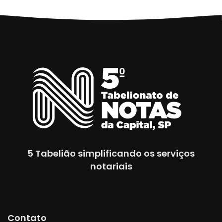
5 Tabelião simplificando os serviços
notariais
Contato