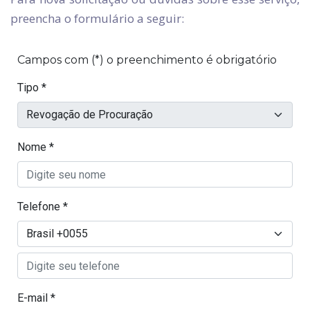
preencha o formulário a seguir: